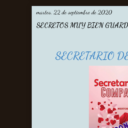
martes, 22 de septiembre de 2020
SECRETOS MUY BIEN GUAR
SECRETARIO D