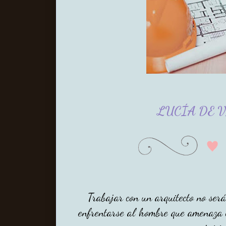
LUCÍA DE V
Trabajar con un arquitecto no será 
enfrentarse al hombre que amenaza 