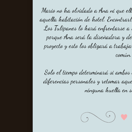
Mario no ha olvidado a Ana ni que ell
aquella habitación de hotel. Encontra
Los Tulipanes lo hará enfrentarse a s
porque Ana será la diseñadora y de
proyecto y esto los obligará a trabaja
común.
Solo el tiempo determinará si ambos 
diferencias personales y retomar aqu
ninguna huella en s