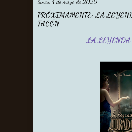
lunes, 4 de mayo de 2020
PRÓXIMAMENTE; LA LEYEN
TACÓN
LA LEYENDA