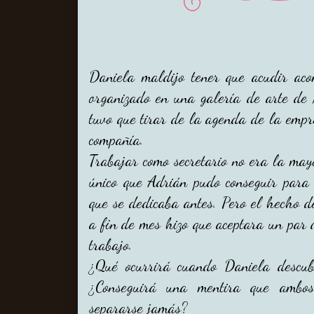
Daniela maldijo tener que acudir ac
organizado en una galería de arte de 
tuvo que tirar de la agenda de la empr
compañía.
Trabajar como secretario no era la mayo
único que Adrián pudo conseguir para 
que se dedicaba antes. Pero el hecho de
a fin de mes hizo que aceptara un par 
trabajo.
¿Qué ocurrirá cuando Daniela descubr
¿Conseguirá una mentira que ambo
separarse jamás?