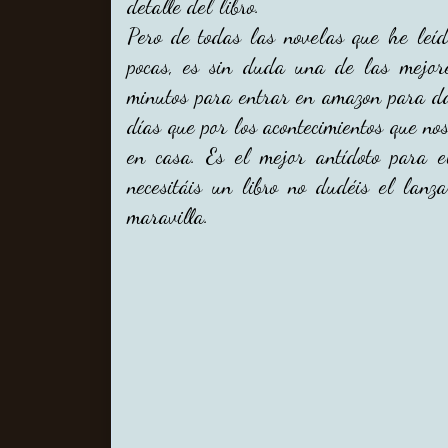
detalle del libro.
Pero de todas las novelas que he leí
pocas, es sin duda una de las mejor
minutos para entrar en amazon para dar
días que por los acontecimientos que n
en casa. Es el mejor antídoto para e
necesitáis un libro no dudéis el lanz
maravilla.