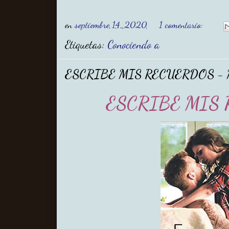
en
septiembre 14, 2020
1 comentario:
Etiquetas:
Conociendo a
ESCRIBE MIS RECUERDOS - 
ESCRIBE MIS