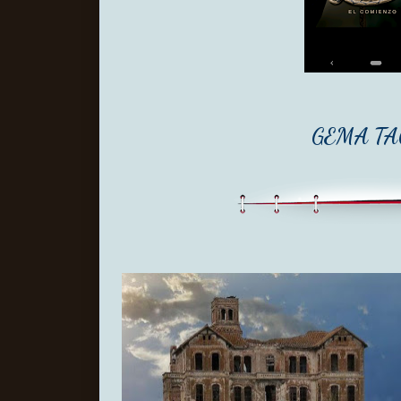
GEMA T