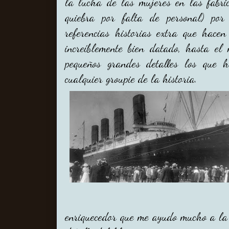
la lucha de las mujeres en las fabric
quiebra por falta de personal) po
referencias historias extra que hacen
increíblemente bien datado, hasta el
pequeños grandes detalles los que h
cualquier groupie de la historia.
enriquecedor que me ayudo mucho a la