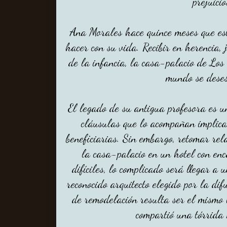
prejuicio
Ana Morales hace quince meses que es
hacer con su vida. Recibir en herencia, 
de la infancia, la casa-palacio de Lo
mundo se deses
El legado de su antigua profesora es 
cláusulas que lo acompañan implica
beneficiarias. Sin embargo, retomar rela
la casa-palacio en un hotel con en
difíciles, lo complicado será llegar a
reconocido arquitecto elegido por la dif
de remodelación resulta ser el mismo
compartió una tórrida