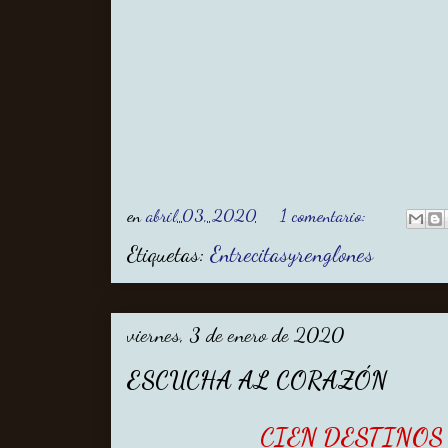
en
abril 03, 2020
1 comentario:
Etiquetas:
Entrecitasyrenglones
viernes, 3 de enero de 2020
ESCUCHA AL CORAZÓN
CIEN DESTINOS 