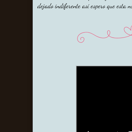
dejado indiferente así espero que esta 