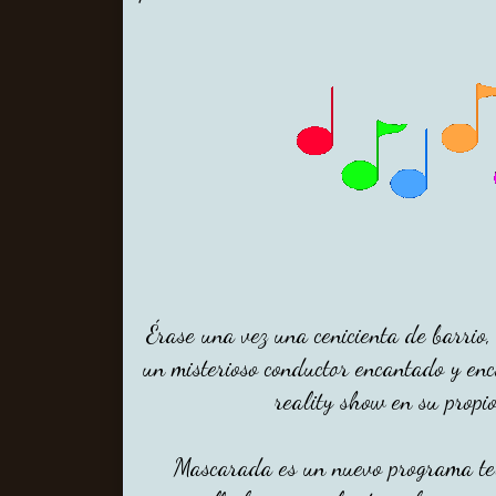
Érase una vez una cenicienta de barrio
un misterioso conductor encantado y enc
reality show en su propi
Mascarada es un nuevo programa tel