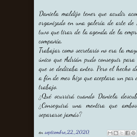
Daniela maldijo tener que acudir ac
organizado en una galería de arte de 
tuvo que tirar de la agenda de la empr
compañía.
Trabajar como secretario no era la mayo
único que Adrián pudo conseguir para 
que se dedicaba antes. Pero el hecho de
a fin de mes hizo que aceptara un par 
trabajo.
¿Qué ocurrirá cuando Daniela descubr
¿Conseguirá una mentira que ambo
separarse jamás?
en
septiembre 22, 2020