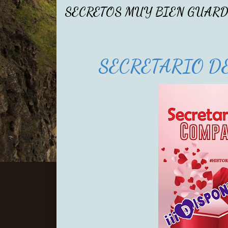
SECRETOS MUY BIEN GUAR
SECRETARIO D