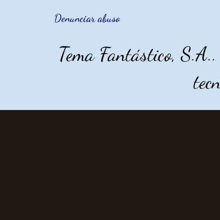
Denunciar abuso
Tema Fantástico, S.A.
tec