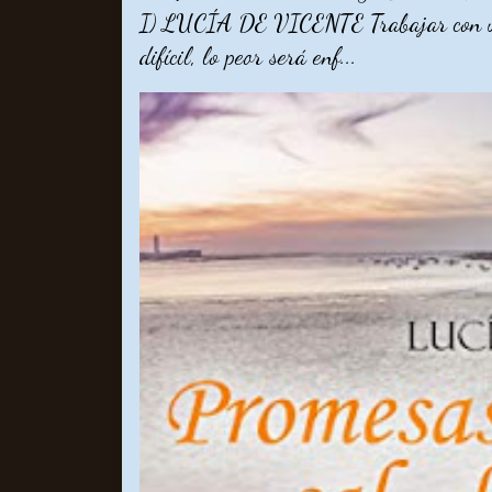
I) LUCÍA DE VICENTE Trabajar con un 
difícil, lo peor será enf...