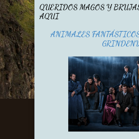
QUERIDOS MAGOS Y BRUJAS
AQUI
ANIMALES FANTÁSTICOS
GRINDEN