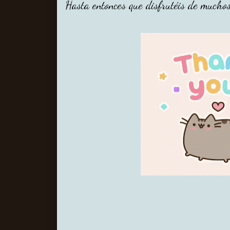
Hasta entonces que disfrutéis de muchos