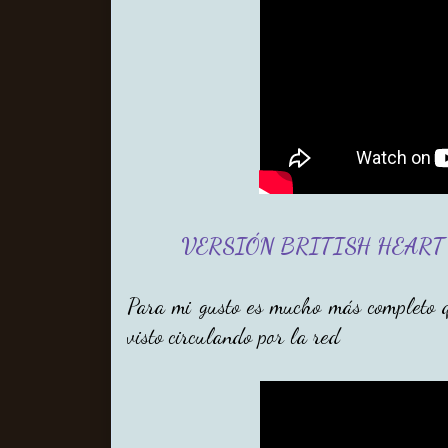
VERSIÓN BRITISH HEAR
Para mi gusto es mucho más completo q
visto circulando por la red