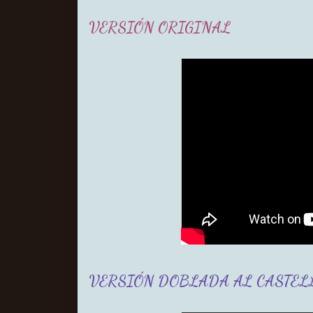
VERSIÓN ORIGINAL
VERSIÓN DOBLADA AL CASTEL