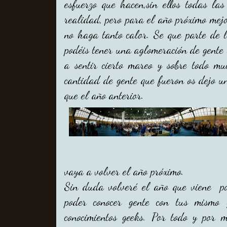
esfuerzo que hacen,sin ellos todas las
realidad, pero para el año próximo mejo
no haga tanto calor. Se que parte de l
podéis tener una aglomeración de gente 
a sentir cierto mareo y sobre todo m
cantidad de gente que fueron os dejo u
que el año anterior.
vaya a volver el año próximo.
Sin duda volveré el año que viene po
poder conocer gente con tus mismo 
conocimientos geeks. Por todo y por 