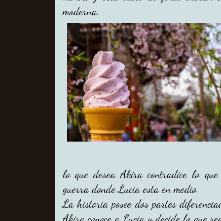
moderna.
lo que desea Akira contradice lo que
guerra donde Lucia esta en medio.
La historia posee dos partes diferencia
Akira conoce a Lucia y decide lo que re