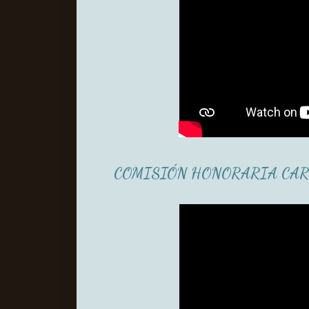
COMISIÓN HONORARIA CAR