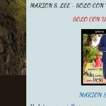
MARION S. LEE - SOLO CON
SOLO CON 
MARION S