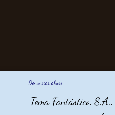
Denunciar abuso
Tema Fantástico, S.A.