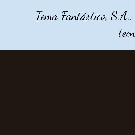
Tema Fantástico, S.A.
tec