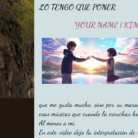
LO TENGO QUE PONER
YOUR NAME ( KIM
que me gusta mucho, sino por su mara
esas músicas que cuando la escuchas hac
Al menos a mi.
En este vídeo dejo la interpretación d