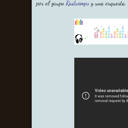
por el grupo
Radwimps
y una orquesta. 