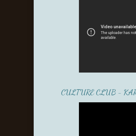
CULTURE CLUB - K