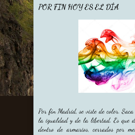
POR FIN HOY ES EL DÍA
Por fin Madrid, se viste de color. Saca
la igualdad y de la libertad. Es que d
dentro de armarios, cerrados por me