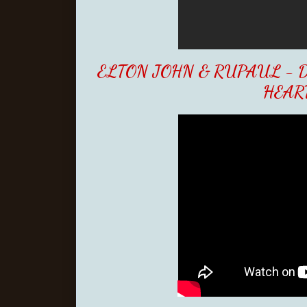
ELTON JOHN & RUPAUL - 
HEAR