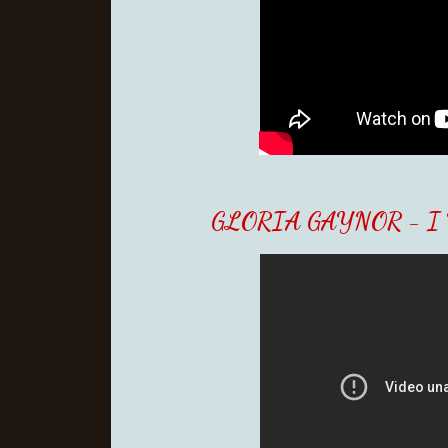
GLORIA GAYNOR - I