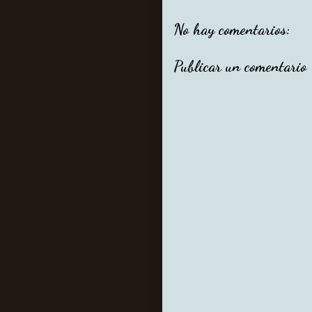
No hay comentarios:
Publicar un comentario