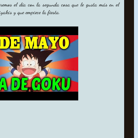
bremos el día con la segunda cosa que le gusta más en el
akis y que empiece la fiesta.