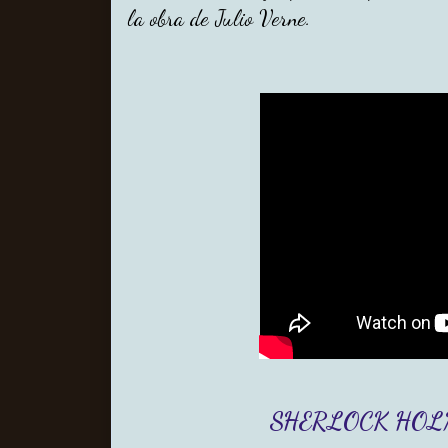
la obra de Julio Verne.
SHERLOCK HOLM