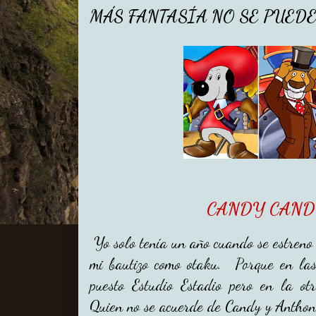
MÁS FANTASÍA NO SE PUED
CANDY CAND
Yo solo tenía un año cuando se estreno
mi bautizo como otaku. Porque en la
puesto Estudio Estadio pero en la o
Quien no se acuerde de Candy y Anthony