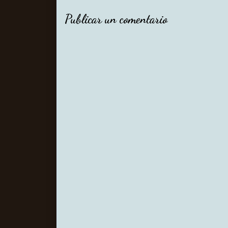
Publicar un comentario