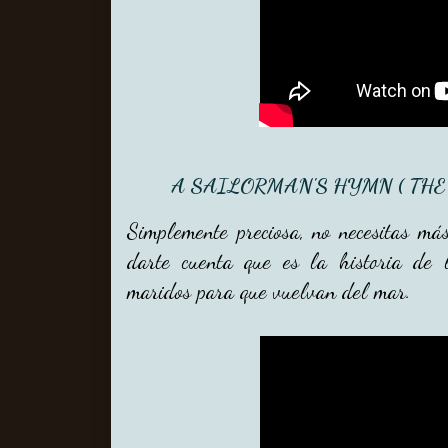
A SAILORMAN'S HYMN ( THE 
Simplemente preciosa, no necesitas má
darte cuenta que es la historia de 
maridos para que vuelvan del mar.