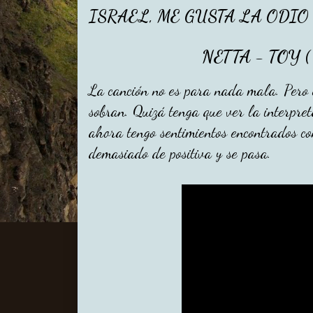
ISRAEL, ME GUSTA LA ODIO
NETTA - TOY (
La canción no es para nada mala. Pero 
sobran. Quizá tenga que ver la interpret
ahora tengo sentimientos encontrados con
demasiado de positiva y se pasa.