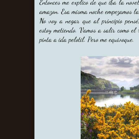
Entonces me explico de que iba la nove
amazon. Esa misma noche empezamos la 
No voy a negar que al principio pens
estoy metiendo. Vamos a salir como el 
pinta a ida pelotil. Pero me equivoque.