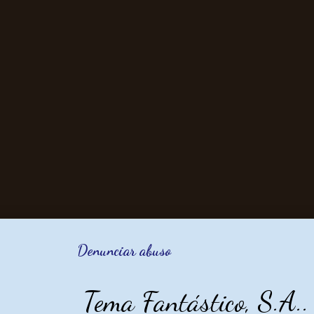
Denunciar abuso
Tema Fantástico, S.A.